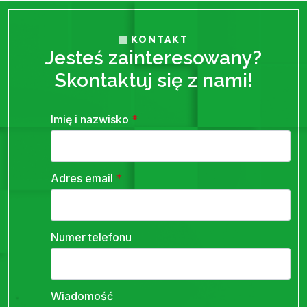
KONTAKT
Jesteś zainteresowany?
Skontaktuj się z nami!
Imię i nazwisko
*
Adres email
*
Numer telefonu
Wiadomość