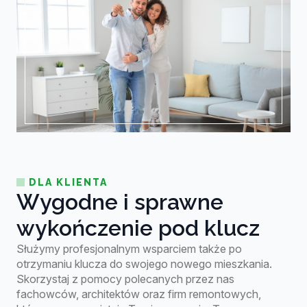
DLA KLIENTA
Wygodne i sprawne
wykończenie pod klucz
Służymy profesjonalnym wsparciem także po
otrzymaniu klucza do swojego nowego mieszkania.
Skorzystaj z pomocy polecanych przez nas
fachowców, architektów oraz firm remontowych,