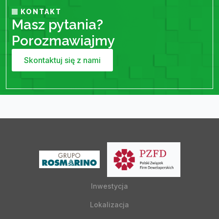
KONTAKT
Masz pytania?
Porozmawiajmy
Skontaktuj się z nami
Inwestycja
Lokalizacja