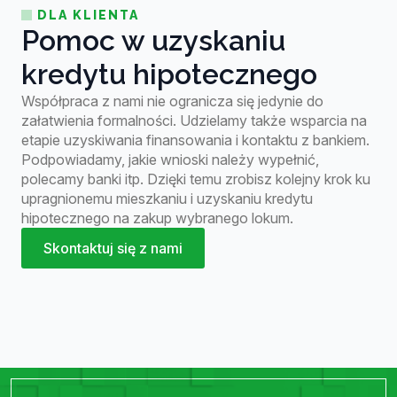
DLA KLIENTA
Pomoc w uzyskaniu
kredytu hipotecznego
Współpraca z nami nie ogranicza się jedynie do
załatwienia formalności. Udzielamy także wsparcia na
etapie uzyskiwania finansowania i kontaktu z bankiem.
Podpowiadamy, jakie wnioski należy wypełnić,
polecamy banki itp. Dzięki temu zrobisz kolejny krok ku
upragnionemu mieszkaniu i uzyskaniu kredytu
hipotecznego na zakup wybranego lokum.
Skontaktuj się z nami