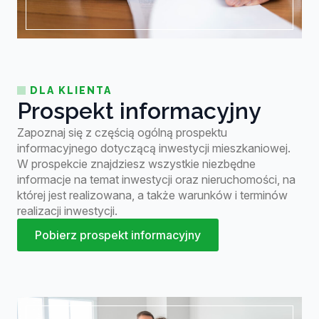
DLA KLIENTA
Prospekt informacyjny
Zapoznaj się z częścią ogólną prospektu
informacyjnego dotyczącą inwestycji mieszkaniowej.
W prospekcie znajdziesz wszystkie niezbędne
informacje na temat inwestycji oraz nieruchomości, na
której jest realizowana, a także warunków i terminów
realizacji inwestycji.
Pobierz prospekt informacyjny