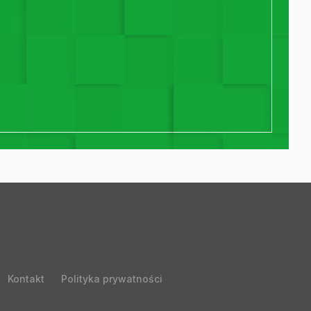
Kontakt
Polityka prywatności