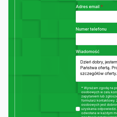
Adres email
*
Numer telefonu
Wiadomość
* Wyrażam zgodę na p
osobowych w celu kon
zapytaniem lub zgłosz
formularz kontaktowy.
osobowych jest dobro
uzyskania odpowiedzi.
odwołana w każdym m