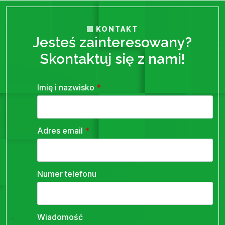
KONTAKT
Jesteś zainteresowany?
Skontaktuj się z nami!
Imię i nazwisko
*
Adres email
*
Numer telefonu
Wiadomość