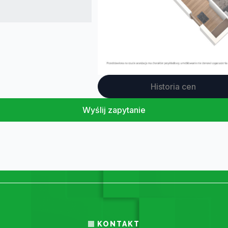
Historia cen
Wyślij zapytanie
KONTAKT