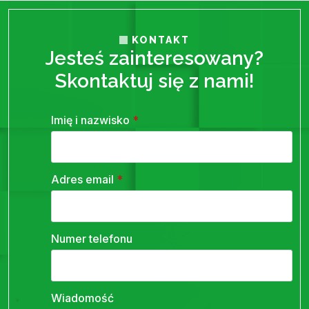
KONTAKT
Jesteś zainteresowany?
Skontaktuj się z nami!
Imię i nazwisko
*
Adres email
*
Numer telefonu
Wiadomość