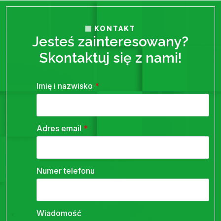
KONTAKT
Jesteś zainteresowany?
Skontaktuj się z nami!
Imię i nazwisko
*
Adres email
*
Numer telefonu
Wiadomość