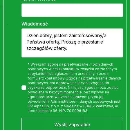
Wiadomość
* Wyrażam zgodę na przetwarzanie moich danych
osobowych w celu kontaktu w związku ze złożonym
zapytaniem lub zgłoszeniem przesłanym przez
formularz kontaktowy. Zgoda na przetwarzanie danych
osobowych jest dobrowolna lecz niezbędna do
uzyskania odpowiedzi. Niniejsza zgoda może zostać
odwołana w każdym momencie, bez wpływu na
zgodność przetwarzania z prawem przed jej
odwołaniem. Administratorem danych osobowych jest
IRP Alpha Sp. z o.o. z siedzibą w 00807 Warszawa, Al.
Jerozolimskie 96, NIP: 7011096183.
Wyślij zapytanie