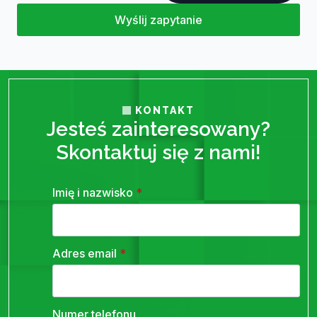
Wyślij zapytanie
KONTAKT
Jesteś zainteresowany?
Skontaktuj się z nami!
Imię i nazwisko
*
Adres email
*
Numer telefonu