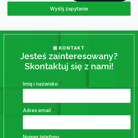
Wyślij zapytanie
KONTAKT
Jesteś zainteresowany?
Skontaktuj się z nami!
Imię i nazwisko
*
Adres email
*
Numer telefonu