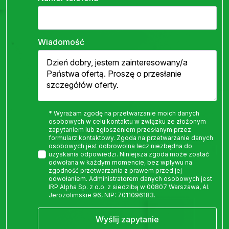
Wiadomość
* Wyrażam zgodę na przetwarzanie moich danych
osobowych w celu kontaktu w związku ze złożonym
zapytaniem lub zgłoszeniem przesłanym przez
formularz kontaktowy. Zgoda na przetwarzanie danych
osobowych jest dobrowolna lecz niezbędna do
uzyskania odpowiedzi. Niniejsza zgoda może zostać
odwołana w każdym momencie, bez wpływu na
zgodność przetwarzania z prawem przed jej
odwołaniem. Administratorem danych osobowych jest
IRP Alpha Sp. z o.o. z siedzibą w 00807 Warszawa, Al.
Jerozolimskie 96, NIP: 7011096183.
Wyślij zapytanie