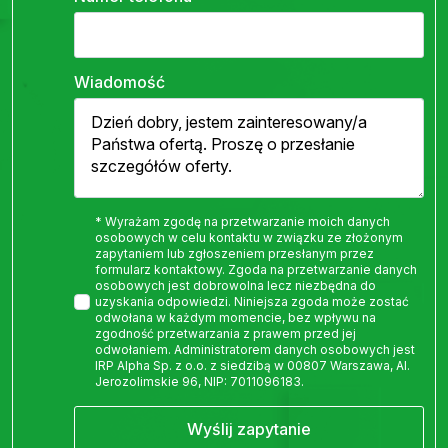
Wiadomość
* Wyrażam zgodę na przetwarzanie moich danych
osobowych w celu kontaktu w związku ze złożonym
zapytaniem lub zgłoszeniem przesłanym przez
formularz kontaktowy. Zgoda na przetwarzanie danych
osobowych jest dobrowolna lecz niezbędna do
uzyskania odpowiedzi. Niniejsza zgoda może zostać
odwołana w każdym momencie, bez wpływu na
zgodność przetwarzania z prawem przed jej
odwołaniem. Administratorem danych osobowych jest
IRP Alpha Sp. z o.o. z siedzibą w 00807 Warszawa, Al.
Jerozolimskie 96, NIP: 7011096183.
Wyślij zapytanie