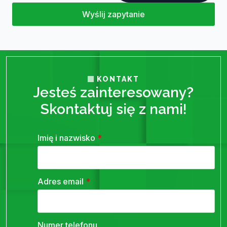
Wyślij zapytanie
KONTAKT
Jesteś zainteresowany?
Skontaktuj się z nami!
Imię i nazwisko
*
Adres email
*
Numer telefonu