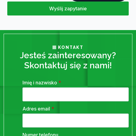
Wyślij zapytanie
KONTAKT
Jesteś zainteresowany?
Skontaktuj się z nami!
Imię i nazwisko
*
Adres email
*
Numer telefonu