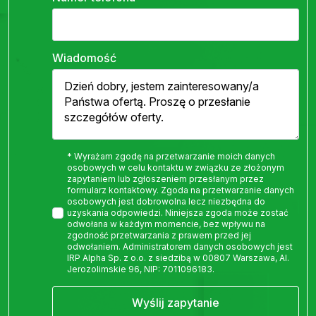
Wiadomość
* Wyrażam zgodę na przetwarzanie moich danych
osobowych w celu kontaktu w związku ze złożonym
zapytaniem lub zgłoszeniem przesłanym przez
formularz kontaktowy. Zgoda na przetwarzanie danych
osobowych jest dobrowolna lecz niezbędna do
uzyskania odpowiedzi. Niniejsza zgoda może zostać
odwołana w każdym momencie, bez wpływu na
zgodność przetwarzania z prawem przed jej
odwołaniem. Administratorem danych osobowych jest
IRP Alpha Sp. z o.o. z siedzibą w 00807 Warszawa, Al.
Jerozolimskie 96, NIP: 7011096183.
Wyślij zapytanie