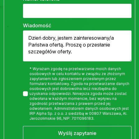
Wiadomość
* Wyrażam zgodę na przetwarzanie moich danych
osobowych w celu kontaktu w związku ze złożonym
zapytaniem lub zgłoszeniem przesłanym przez
formularz kontaktowy. Zgoda na przetwarzanie danych
osobowych jest dobrowolna lecz niezbędna do
uzyskania odpowiedzi. Niniejsza zgoda może zostać
odwołana w każdym momencie, bez wpływu na
zgodność przetwarzania z prawem przed jej
odwołaniem. Administratorem danych osobowych jest
IRP Alpha Sp. z o.o. z siedzibą w 00807 Warszawa, Al.
Jerozolimskie 96, NIP: 7011096183.
Wyślij zapytanie