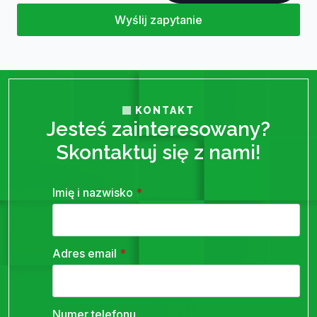
Wyślij zapytanie
KONTAKT
Jesteś zainteresowany?
Skontaktuj się z nami!
Imię i nazwisko
*
Adres email
*
Numer telefonu