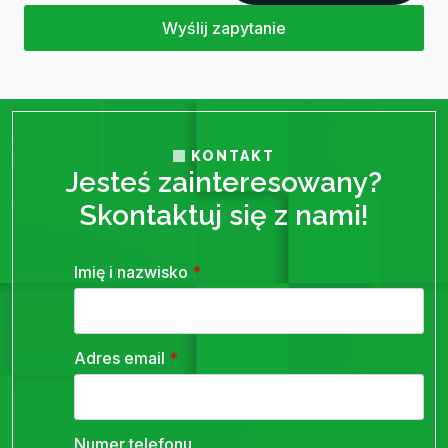
Wyślij zapytanie
KONTAKT
Jesteś zainteresowany?
Skontaktuj się z nami!
Imię i nazwisko
*
Adres email
*
Numer telefonu