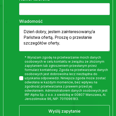
Wiadomość
* Wyrażam zgodę na przetwarzanie moich danych
osobowych w celu kontaktu w związku ze złożonym
zapytaniem lub zgłoszeniem przesłanym przez
formularz kontaktowy. Zgoda na przetwarzanie danych
osobowych jest dobrowolna lecz niezbędna do
uzyskania odpowiedzi. Niniejsza zgoda może zostać
odwołana w każdym momencie, bez wpływu na
zgodność przetwarzania z prawem przed jej
odwołaniem. Administratorem danych osobowych jest
IRP Alpha Sp. z o.o. z siedzibą w 00807 Warszawa, Al.
Jerozolimskie 96, NIP: 7011096183.
Wyślij zapytanie