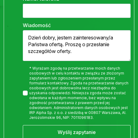
Wiadomość
* Wyrażam zgodę na przetwarzanie moich danych
osobowych w celu kontaktu w związku ze złożonym
zapytaniem lub zgłoszeniem przesłanym przez
formularz kontaktowy. Zgoda na przetwarzanie danych
osobowych jest dobrowolna lecz niezbędna do
uzyskania odpowiedzi. Niniejsza zgoda może zostać
odwołana w każdym momencie, bez wpływu na
zgodność przetwarzania z prawem przed jej
odwołaniem. Administratorem danych osobowych jest
IRP Alpha Sp. z o.o. z siedzibą w 00807 Warszawa, Al.
Jerozolimskie 96, NIP: 7011096183.
Wyślij zapytanie