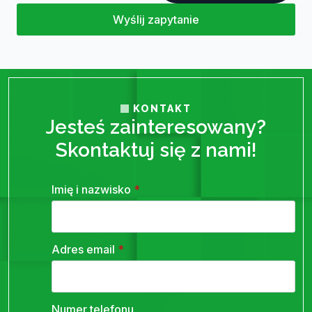
Wyślij zapytanie
KONTAKT
Jesteś zainteresowany?
Skontaktuj się z nami!
Imię i nazwisko
*
Adres email
*
Numer telefonu