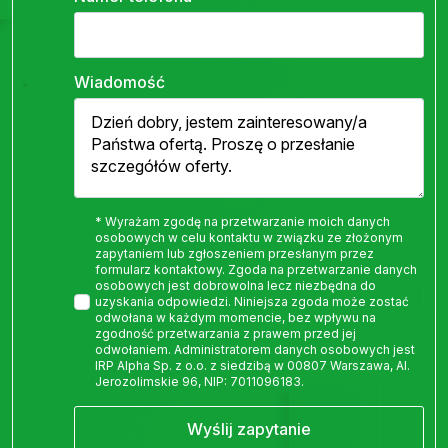
Wiadomość
* Wyrażam zgodę na przetwarzanie moich danych
osobowych w celu kontaktu w związku ze złożonym
zapytaniem lub zgłoszeniem przesłanym przez
formularz kontaktowy. Zgoda na przetwarzanie danych
osobowych jest dobrowolna lecz niezbędna do
uzyskania odpowiedzi. Niniejsza zgoda może zostać
odwołana w każdym momencie, bez wpływu na
zgodność przetwarzania z prawem przed jej
odwołaniem. Administratorem danych osobowych jest
IRP Alpha Sp. z o.o. z siedzibą w 00807 Warszawa, Al.
Jerozolimskie 96, NIP: 7011096183.
Wyślij zapytanie