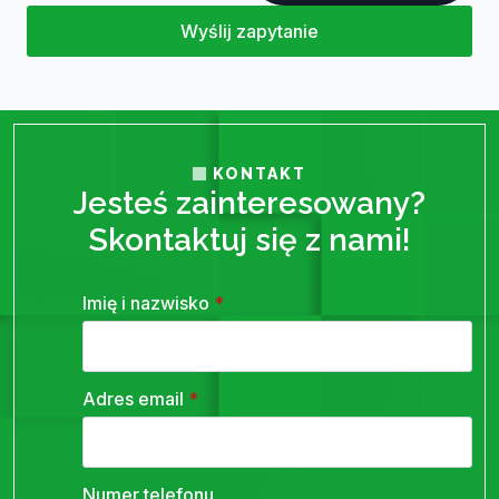
Wyślij zapytanie
KONTAKT
Jesteś zainteresowany?
Skontaktuj się z nami!
Imię i nazwisko
*
Adres email
*
Numer telefonu