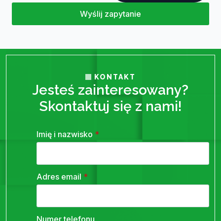
Wyślij zapytanie
KONTAKT
Jesteś zainteresowany?
Skontaktuj się z nami!
Imię i nazwisko
*
Adres email
*
Numer telefonu