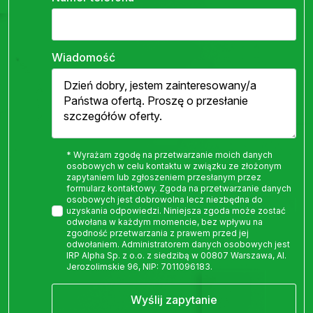
Wiadomość
* Wyrażam zgodę na przetwarzanie moich danych
osobowych w celu kontaktu w związku ze złożonym
zapytaniem lub zgłoszeniem przesłanym przez
formularz kontaktowy. Zgoda na przetwarzanie danych
osobowych jest dobrowolna lecz niezbędna do
uzyskania odpowiedzi. Niniejsza zgoda może zostać
odwołana w każdym momencie, bez wpływu na
zgodność przetwarzania z prawem przed jej
odwołaniem. Administratorem danych osobowych jest
IRP Alpha Sp. z o.o. z siedzibą w 00807 Warszawa, Al.
Jerozolimskie 96, NIP: 7011096183.
Wyślij zapytanie