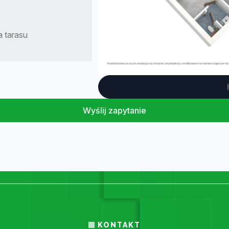
 tarasu
Wyślij zapytanie
KONTAKT