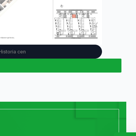
Historia cen