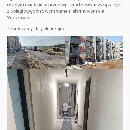
objętym działaniem przeciwpowodziowym związanym
z ubiegłotygodniowym stanem alarmowym dla
Wrocławia.
Zapraszamy do galerii zdjęć