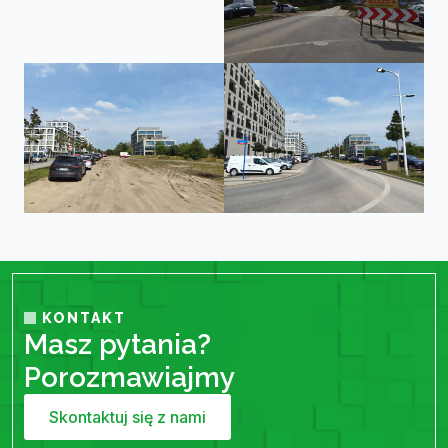
KONTAKT
Masz pytania?
Porozmawiajmy
Skontaktuj się z nami